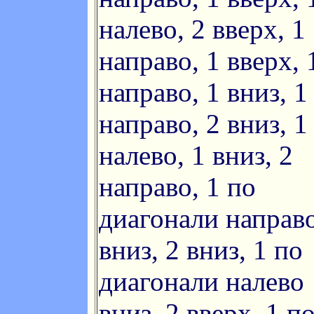
налево, 2 вверх, 1
направо, 1 вверх, 
направо, 1 вниз, 1
направо, 2 вниз, 1
налево, 1 вниз, 2
направо, 1 по
диагонали направ
вниз, 2 вниз, 1 по
диагонали налево
вниз, 2 вверх, 1 п