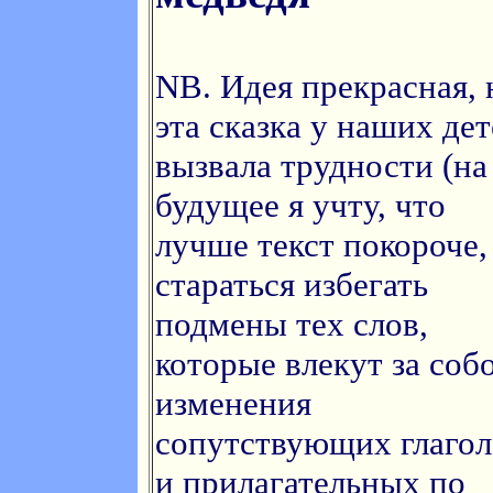
NB. Идея прекрасная, 
эта сказка у наших де
вызвала трудности (на
будущее я учту, что
лучше текст покороче,
стараться избегать
подмены тех слов,
которые влекут за соб
изменения
сопутствующих глагол
и прилагательных по