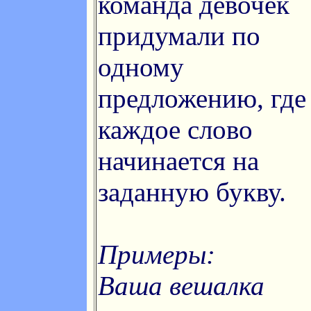
команда девочек
придумали по
одному
предложению, где
каждое слово
начинается на
заданную букву.
Примеры:
Ваша вешалка