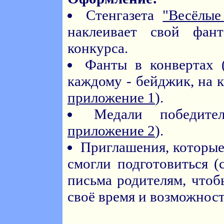
Стенгазета
"Весёлые
наклеивает свой фан
конкурса.
Фанты в конвертах 
каждому - бейджик, на к
приложение 1
).
Медали победите
приложение 2
).
Приглашения, которые 
смогли подготовиться (
письма родителям, чтоб
своё время и возможност