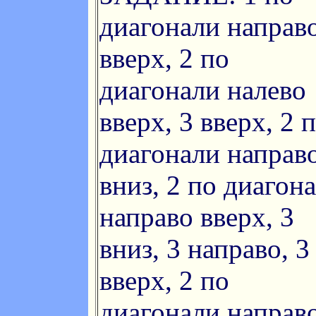
диагонали направ
вверх, 2 по
диагонали налево
вверх, 3 вверх, 2 
диагонали направ
вниз, 2 по диагон
направо вверх, 3
вниз, 3 направо, 3
вверх, 2 по
диагонали направ