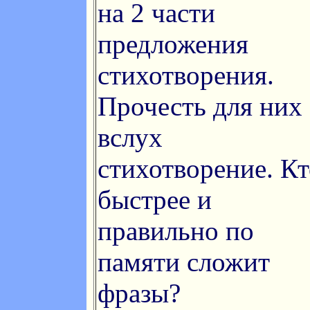
на 2 части
предложения
стихотворения.
Прочесть для них
вслух
стихотворение. Кт
быстрее и
правильно по
памяти сложит
фразы?