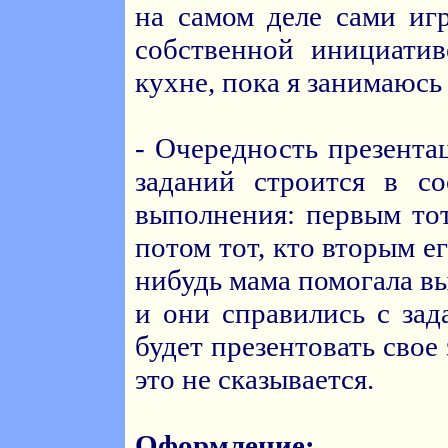
на самом деле сами иг
собственной инициатив
кухне, пока я занимаюсь
- Очередность презент
заданий строится в со
выполнения: первым тот
потом тот, кто вторым ег
нибудь мама помогала в
и они справились с зад
будет презентовать свое
это не сказывается.
Оформление: