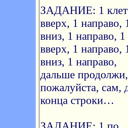
ЗАДАНИЕ: 1 клет
вверх, 1 направо, 
вниз, 1 направо, 1
вверх, 1 направо, 
вниз, 1 направо,
дальше продолжи,
пожалуйста, сам, 
конца строки…
ЗАДАНИЕ: 1 по