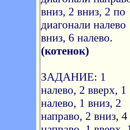
вниз, 2 вниз, 2 по
диагонали налево
вниз, 6 налево.
(котенок)
ЗАДАНИЕ: 1
налево, 2 вверх, 1
налево, 1 вниз, 2
направо, 2 вниз, 4
направо, 1 вверх, 