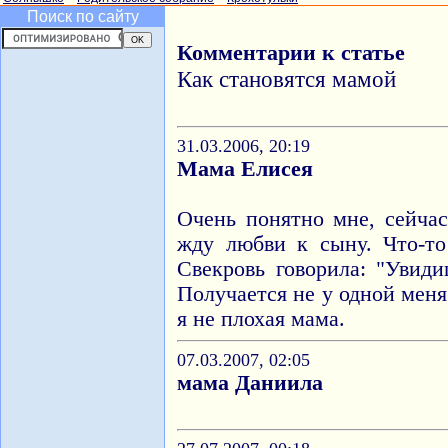
Поиск по сайту
Комментарии к статье
Как становятся мамой
31.03.2006, 20:19
Мама Елисея
Очень понятно мне, сейча
жду любви к сыну. Что-то
Свекровь говорила: "Увид
Получается не у одной меня
я не плохая мама.
07.03.2007, 02:05
мама Даниила