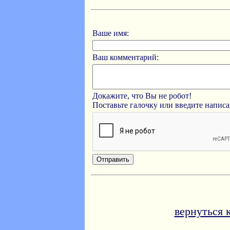
Ваше имя:
Ваш комментарий:
Докажите, что Вы не робот!
Поставьте галочку или введите напис
вернуться 