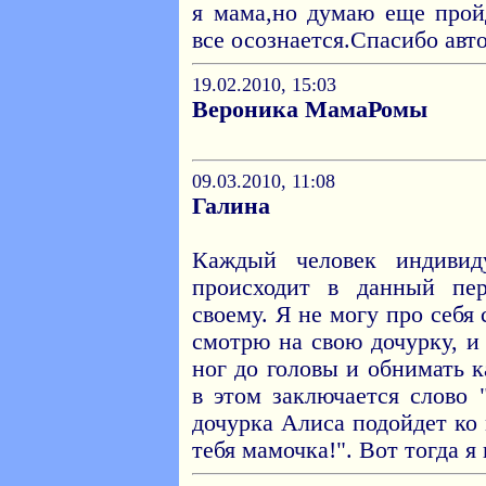
я мама,но думаю еще прой
все осознается.Спасибо авто
19.02.2010, 15:03
Вероника МамаРомы
09.03.2010, 11:08
Галина
Каждый человек индиви
происходит в данный пе
своему. Я не могу про себя 
смотрю на свою дочурку, и 
ног до головы и обнимать 
в этом заключается слово
дочурка Алиса подойдет ко
тебя мамочка!". Вот тогда я