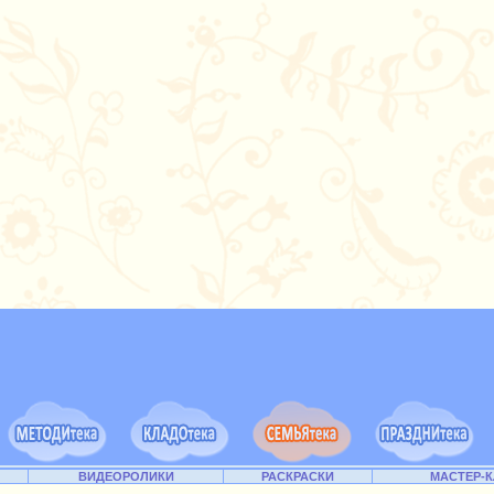
ВИДЕОРОЛИКИ
РАСКРАСКИ
МАСТЕР-