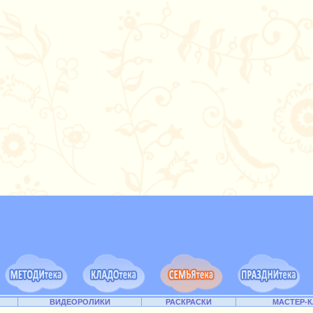
ВИДЕОРОЛИКИ
РАСКРАСКИ
МАСТЕР-