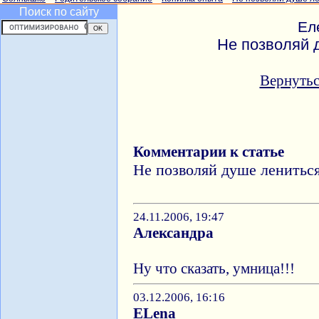
Поиск по сайту
Ел
Не позволяй 
Вернутьс
Комментарии к статье
Не позволяй душе ленитьс
24.11.2006, 19:47
Александра
Ну что сказать, умница!!!
03.12.2006, 16:16
ELena