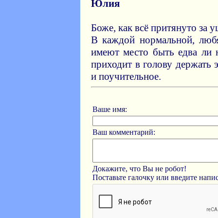
Юлия
Боже, как всё притянуто за у
В каждой нормальной, люб
имеют место быть едва ли 
приходит в голову держать 
и поучительное.
Ваше имя:
Ваш комментарий:
Докажите, что Вы не робот!
Поставьте галочку или введите нап