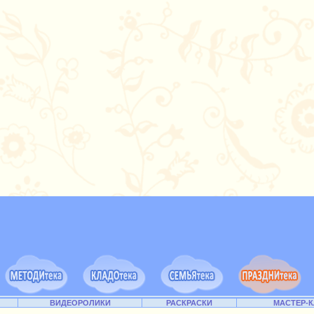
ВИДЕОРОЛИКИ
РАСКРАСКИ
МАСТЕР-