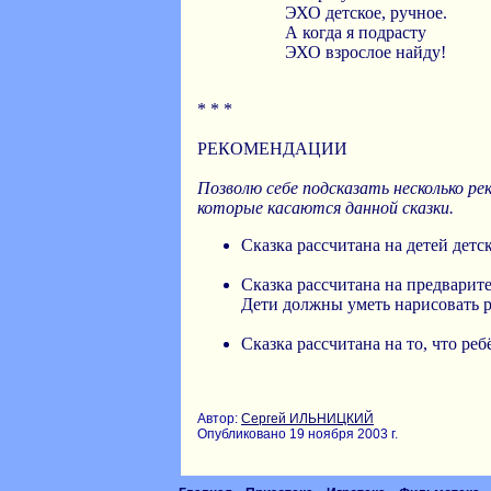
ЭХО детское, ручное.
А когда я подрасту
ЭХО взрослое найду!
* * *
РЕКОМЕНДАЦИИ
Позволю себе подсказать несколько ре
которые касаются данной сказки.
Сказка рассчитана на детей детск
Cказка рассчитана на предварите
Дети должны уметь нарисовать 
Сказка рассчитана на то, что ре
Автор:
Сергей ИЛЬНИЦКИЙ
Опубликовано 19 ноября 2003 г.