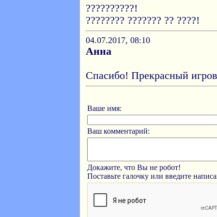
??????????!
???????? ??????? ?? ????!
04.07.2017, 08:10
Анна
Спасибо! Прекрасный игров
Ваше имя:
Ваш комментарий:
Докажите, что Вы не робот!
Поставьте галочку или введите напис