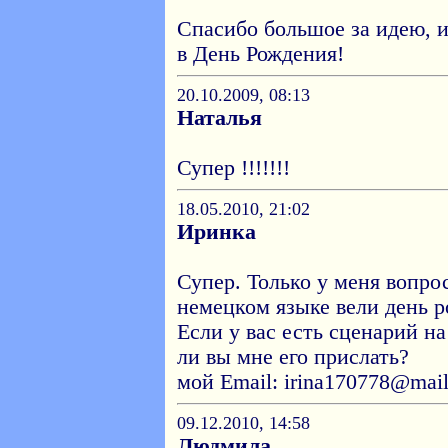
Спасибо большое за идею, и 
в День Рождения!
20.10.2009, 08:13
Наталья
Супер !!!!!!!
18.05.2010, 21:02
Иринка
Супер. Только у меня вопрос
немецком языке вели день 
Если у вас есть сценарий н
ли вы мне его прислать?
мой Email: irina170778@mail
09.12.2010, 14:58
Людмила