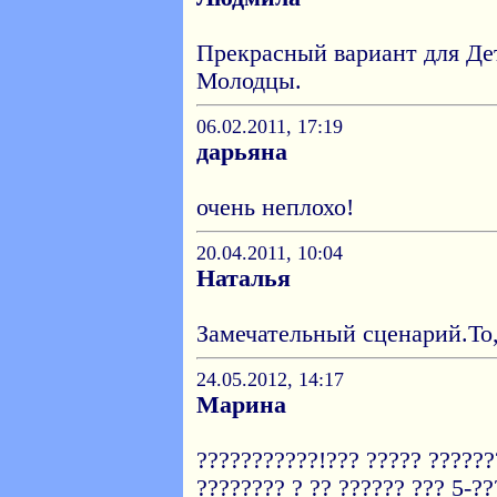
Прекрасный вариант для Де
Молодцы.
06.02.2011, 17:19
дарьяна
очень неплохо!
20.04.2011, 10:04
Наталья
Замечательный сценарий.То
24.05.2012, 14:17
Марина
???????????!??? ????? ??????
???????? ? ?? ?????? ??? 5-??