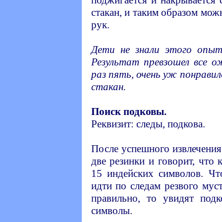
стакан, и таким образом мож
рук.
Дети не знали этого опыт
Результат превзошел все 
раз пять, очень уж понравил
стакан.
Поиск подковы.
Реквизит: следы, подкова.
После успешного извлечения
две резинки и говорит, что
15 индейских символов. Чт
идти по следам резвого мус
правильно, то увидят под
символы.