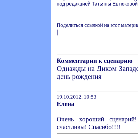
под редакцией
Татьяны Евтюковой
Поделиться ссылкой на этот матери
|
Комментарии к сценарию
Однажды на Диком Запад
день рождения
19.10.2012, 10:53
Елена
Очень хороший сценарий
счастливы! Спасибо!!!!