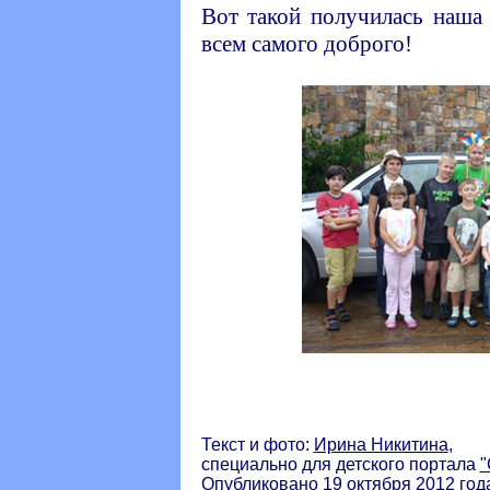
Вот такой получилась наша 
всем самого доброго!
Текст и фото:
Ирина Никитина
,
специально для детского портала
"
Опубликовано 19 октября 2012 год