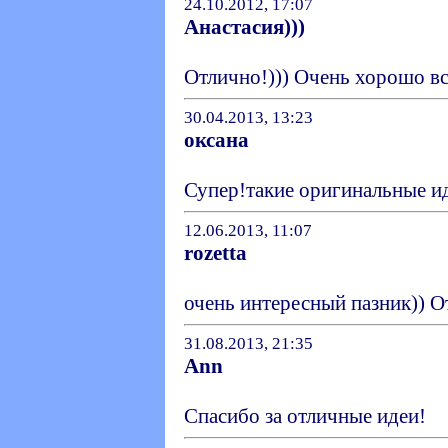
24.10.2012, 17:07
Анастасия)))
Отлично!))) Очень хорошо вс
30.04.2013, 13:23
оксана
Супер!такие оригинальные и
12.06.2013, 11:07
rozetta
очень интересный пазник)) О
31.08.2013, 21:35
Ann
Спасибо за отличные идеи!