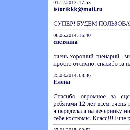
01.12.2013, 17:53
istorikkk@mail.ru
СУПЕР! БУДЕМ ПОЛЬЗОВА
08.06.2014, 16:40
светлана
очень хороший сценарий . м
просто отлично. спасибо за и
25.08.2014, 08:36
Елена
Спасибо огромное за сце
ребятами 12 лет всем очень 
я переделала на вечеринку и
себе костюмы. Класс!!! Еще р
27.01.2015, 09:53