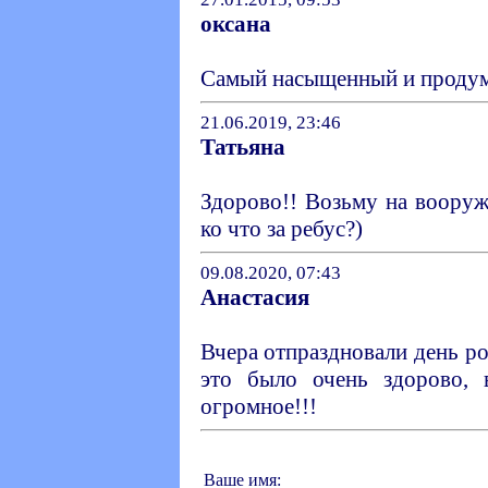
оксана
Самый насыщенный и продум
21.06.2019, 23:46
Татьяна
Здорово!! Возьму на вооруж
ко что за ребус?)
09.08.2020, 07:43
Анастасия
Вчера отпраздновали день р
это было очень здорово, 
огромное!!!
Ваше имя: