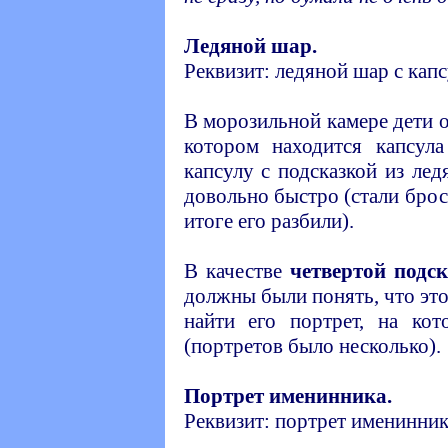
Ледяной шар.
Реквизит: ледяной шар с капс
В морозильной камере дети 
котором находится капсула
капсулу с подсказкой из лед
довольно быстро (стали брос
итоге его разбили).
В качестве
четвертой подс
должны были понять, что эт
найти его портрет, на ко
(портретов было несколько).
Портрет именинника.
Реквизит: портрет именинника