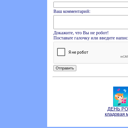
Ваш комментарий:
Докажите, что Вы не робот!
Поставьте галочку или введите напи
ДЕНЬ Р
кладовая 