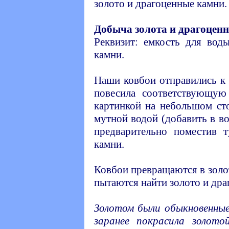
золото и драгоценные камни.
Добыча золота и драгоценн
Реквизит: емкость для воды
камни.
Наши ковбои отправились к 
повесила соответствующую
картинкой на небольшом ст
мутной водой (добавить в во
предварительно поместив 
камни.
Ковбои превращаются в золот
пытаются найти золото и дра
Золотом были обыкновенные
заранее покрасила золото