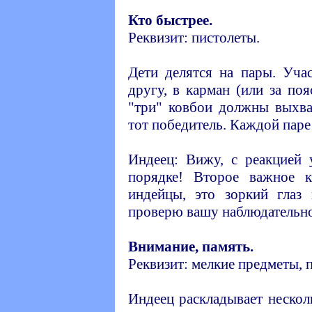
Кто быстрее.
Реквизит: пистолеты.
Дети делятся на пары. Уча
другу, в карман (или за поя
"три" ковбои должны выхват
тот победитель. Каждой паре
Индеец: Вижу, с реакцией 
порядке! Второе важное к
индейцы, это зоркий глаз
проверю вашу наблюдательно
Внимание, память.
Реквизит: мелкие предметы, п
Индеец раскладывает нескол