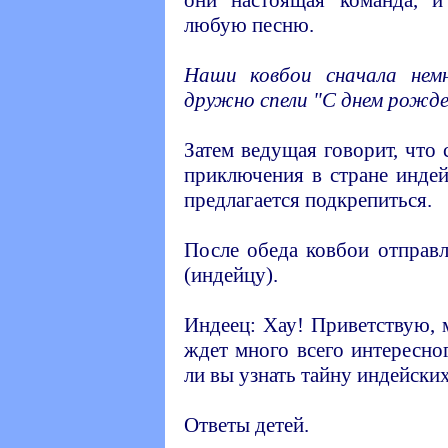
любую песню.
Наши ковбои сначала нем
дружно спели "С днем рожде
Затем ведущая говорит, что
приключения в стране инде
предлагается подкрепиться.
После обеда ковбои отправ
(индейцу).
Индеец: Хау! Приветствую, 
ждет много всего интересно
ли вы узнать тайну индейски
Ответы детей.