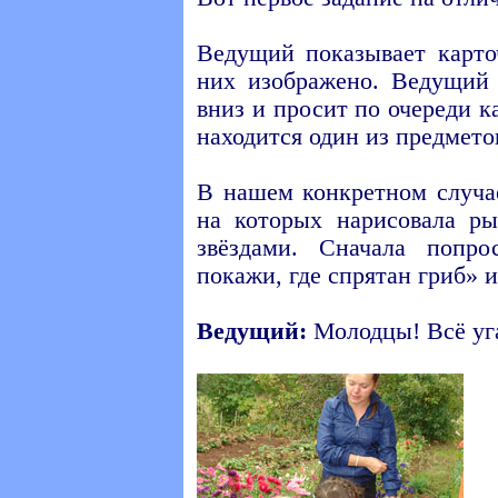
Ведущий показывает карто
них изображено. Ведущий 
вниз и просит по очереди к
находится один из предмето
В нашем конкретном случае
на которых нарисовала ры
звёздами. Сначала попро
покажи, где спрятан гриб» и 
Ведущий:
Молодцы! Всё уга