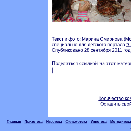
Текст и фото: Марина Смирнова (Моск
специально для детского портала
"
Опубликовано 28 сентября 2011 год
Поделиться ссылкой на этот матер
|
Количество ко
Оставить сво
Главная
Призотека
Игротека
Фильмотека
Умнотека
Методитека