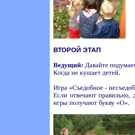
ВТОРОЙ ЭТАП
Ведущий:
Давайте подумаем
Когда не кушает детей.
Игра «Съедобное - несъедоб
Если отвечают правильно, 
игры получают букву «О».