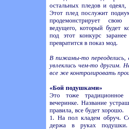
остальных пледов и одеял,
Этот плед послужит подиу
продемонстрирует свою
ведущего, который будет к
под этот конкурс заранее
превратится в показ мод.
В пижамы-то переоделись, 
увлеклись чем-то другим. 
все же контролировать проц
«Бой подушками»
Это тоже традиционное 
вечеринке. Название устра
правила, все будет хорошо.
1. На пол кладем обруч. С
держа в руках подушки.