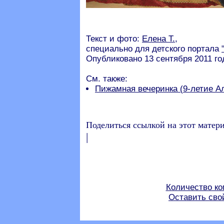
Текст и фото:
Елена Т.
,
специально для детского портала
Опубликовано 13 сентября 2011 го
См. также:
Пижамная вечеринка (9-летие А
Поделиться ссылкой на этот матер
|
Количество ко
Оставить сво