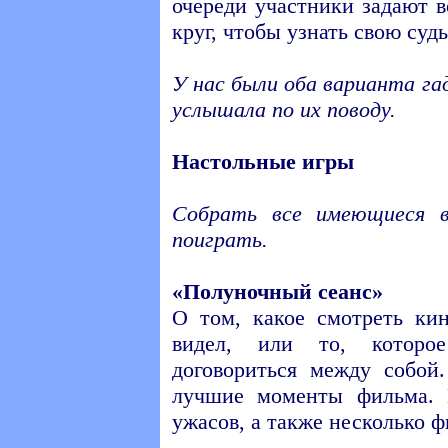
очереди участники задают 
круг, чтобы узнать свою судь
У нас были оба варианта га
услышала по их поводу.
Настольные игры
Собрать все имеющиеся в
поиграть.
«Полуночный сеанс»
О том, какое смотреть кин
видел, или то, которо
договориться между собой
лучшие моменты фильма. 
ужасов, а также несколько ф