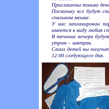
Приглашены только дево
Поскольку все будут сп
спальном мешке.
У нас запланирован п
имеется в виду любая с
В течение вечера будут
утром – завтрак.
Своих детей вы получи
12:00 следующего дня.