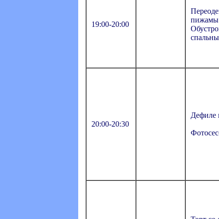
Переоде
пижамы
19:00-20:00
Обустро
спальны
Дефиле
20:00-20:30
Фотосес