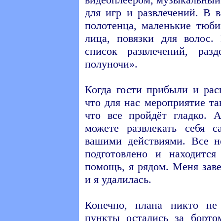
для игр и развлечений. В 
полотенца, маленькие тюби
лица, повязки для волос.
список развлечений, ра
полуночи».
Когда гости прибыли и рас
что для нас мероприятие та
что все пройдёт гладко. 
можете развлекать себя с
вашими действиями. Все н
подготовлено и находится
помощь, я рядом. Меня заве
и я удалилась.
Конечно, плана никто не
пункты остались за бортом