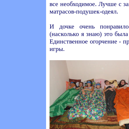
все необходимое. Лучше с за
матрасов-подушек-одеял.
И дочке очень понравил
(насколько я знаю) это был
Единственное огорчение - п
игры.