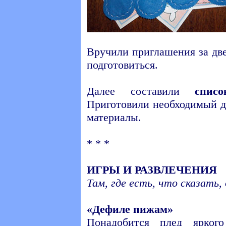
Вручили приглашения за две
подготовиться.
Далее составили
спис
Приготовили необходимый д
материалы.
* * *
ИГРЫ И РАЗВЛЕЧЕНИЯ
Там, где есть, что сказать
«Дефиле пижам»
Понадобится плед ярког