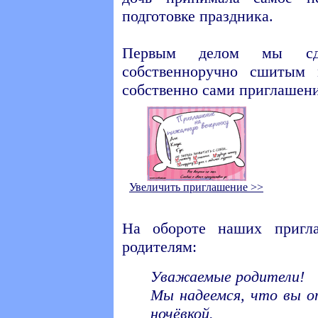
подготовке праздника.
Первым делом мы с
собственноручно сшитым 
собственно сами приглашени
Увеличить приглашение >>
На обороте наших пригл
родителям:
Уважаемые родители!
Мы надеемся, что вы о
ночёвкой.