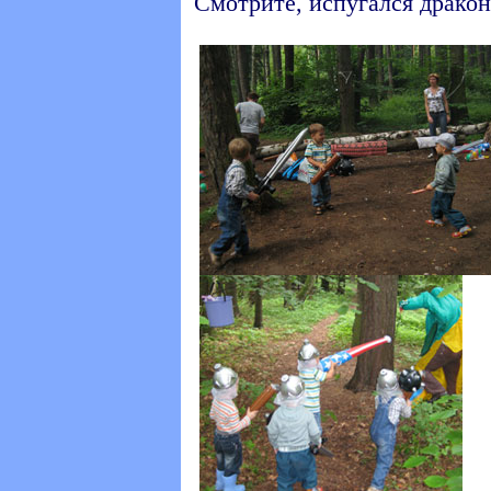
Смотрите, испугался дракон