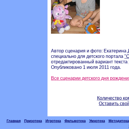
Автор сценария и фото: Екатерина 
специально для детского портала
"
отредактированный вариант текста
Опубликовано 1 июля 2011 года.
Все сценарии детского дня рождени
Количество ко
Оставить сво
Главная
Призотека
Игротека
Фильмотека
Умнотека
Методитека