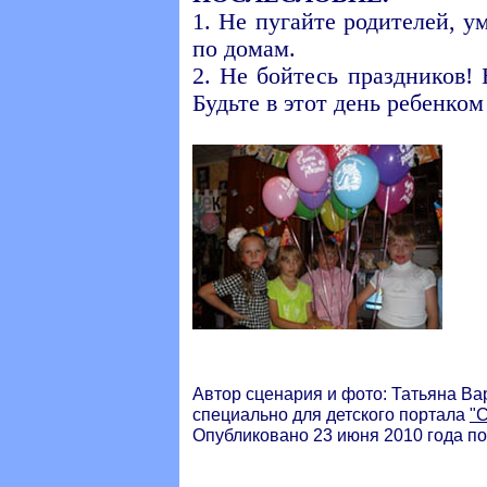
1. Не пугайте родителей, у
по домам.
2. Не бойтесь праздников!
Будьте в этот день ребенком
Автор сценария и фото: Татьяна Варг
специально для детского портала
"
Опубликовано 23 июня 2010 года п