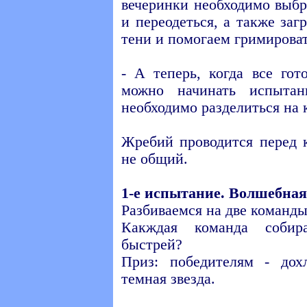
вечеринки необходимо выб
и переодеться, а также за
тени и помогаем гримироват
- А теперь, когда все гот
можно начинать испыта
необходимо разделиться на 
Жребий проводится перед 
не общий.
1-е испытание. Волшебная
Разбиваемся на две команды
Какждая команда собир
быстрей?
Приз: победителям - до
темная звезда.