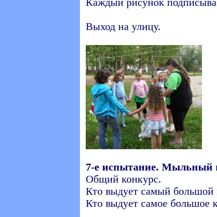
Каждый рисунок подписыва
Выход на улицу.
7-е испытание. Мыльный 
Общий конкурс.
Кто выдует самый большой
Кто выдует самое большое 