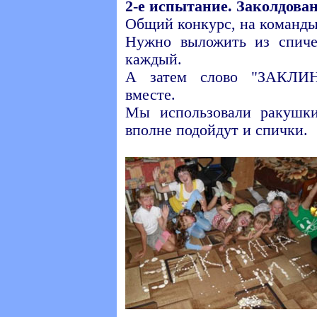
2-е испытание. Заколдован
Общий конкурс, на команды
Нужно выложить из спиче
каждый.
А затем слово "ЗАКЛИ
вместе.
Мы использовали ракушки
вполне подойдут и спички.