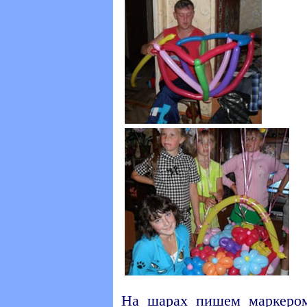
На шарах пишем маркеро