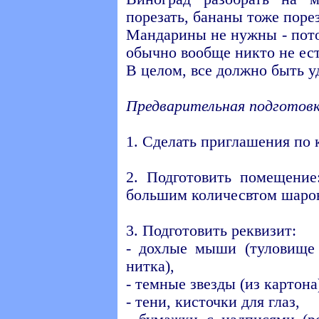
порезать, бананы тоже порез
Мандарины не нужны - пото
обычно вообще никто не ест,
В целом, все должно быть у
Предварительная подготовк
1. Сделать приглашения по 
2. Подготовить помещение
большим количесвтом шаров,
3. Подготовить реквизит:
- дохлые мыши (туловище 
нитка),
- темные звезды (из картона
- тени, кисточки для глаз,