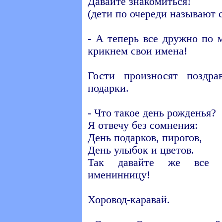
Давайте знакомиться!
(дети по очереди называют 
- А теперь все дружно по 
крикнем свои имена!
Гости произносят поздра
подарки.
- Что такое день рожденья?
Я отвечу без сомнения:
День подарков, пирогов,
День улыбок и цветов.
Так давайте же все 
именинницу!
Хоровод-каравай.