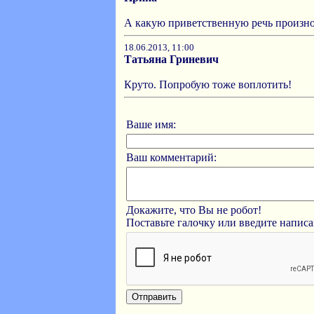
А какую приветственную речь произно
18.06.2013, 11:00
Татьяна Гриневич
Круто. Попробую тоже воплотить!
Ваше имя:
Ваш комментарий:
Докажите, что Вы не робот!
Поставьте галочку или введите напис