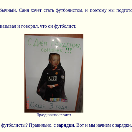
еобычный. Саня хочет стать футболистом, и поэтому мы подго
казывал и говорил, что он футболист.
Праздничный плакат
нь футболисты? Правильно, с
зарядки
. Вот и мы начнем с зарядки.