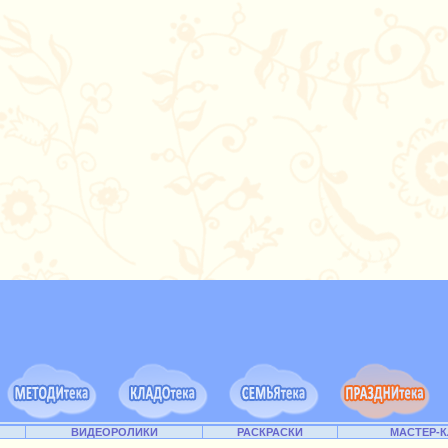
ВИДЕОРОЛИКИ
РАСКРАСКИ
МАСТЕР-