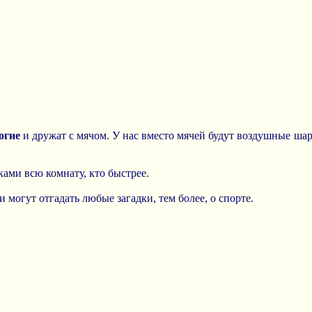
огие
и дружат с мячом. У нас вместо мячей будут воздушные шар
ами всю комнату, кто быстрее.
и могут отгадать любые загадки, тем более, о спорте.