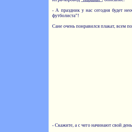
- А праздник у нас сегодня будет н
футболиста"!
Сане очень понравился плакат, всем по
- Скажите, а с чего начинают свой де