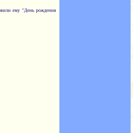
товили ему "День рождения