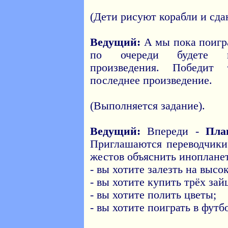
(Дети рисуют корабли и сд
Ведущий:
А мы пока поигр
по очереди будете на
произведения. Победит
последнее произведение.
(Выполняется задание).
Ведущий:
Впереди -
Пла
Приглашаются переводчики
жестов объяснить инопланет
- вы хотите залезть на высо
- вы хотите купить трёх зай
- вы хотите полить цветы;
- вы хотите поиграть в футб