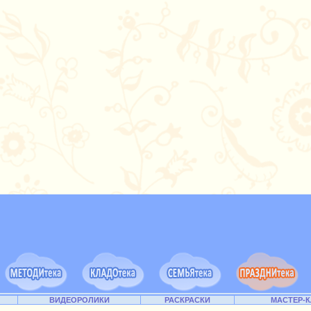
ВИДЕОРОЛИКИ
РАСКРАСКИ
МАСТЕР-