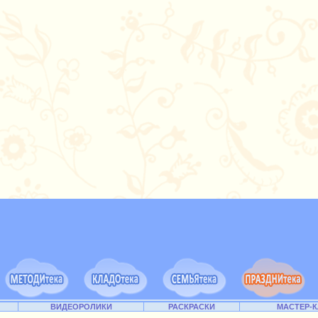
ВИДЕОРОЛИКИ
РАСКРАСКИ
МАСТЕР-