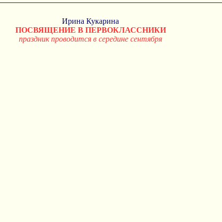
Ирина Кукарина
ПОСВЯЩЕНИЕ В ПЕРВОКЛАССНИКИ
праздник проводится в середине сентября