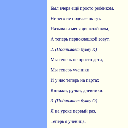
Был вчера ещё просто ребёнком,
Ничего не поделаешь тут.
Называли меня дошколёнком,
А теперь первоклашкой зовут.
2. (Поднимает букву К)
Мы теперь не просто дети,
Мы теперь ученики.
И у нас теперь на партах
Книжки, ручки, дневники.
3. (Поднимает букву О)
Я на уроке первый раз,
Теперь я ученица.-