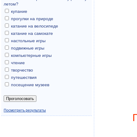
летом?
купание
прогулки на природе
катание на велосипеде
катание на самокате
настольные игры
подвижные игры
компьютерные игры
чтение
творчество
путешествия
посещение музеев
Посмотреть результаты