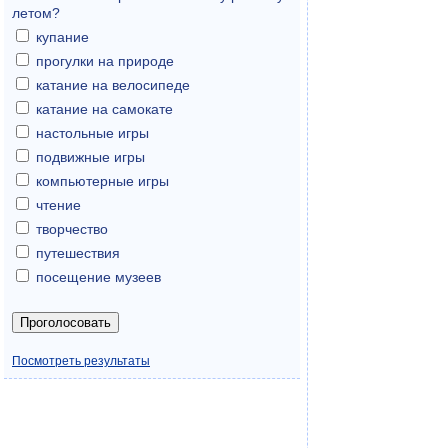
летом?
купание
прогулки на природе
катание на велосипеде
катание на самокате
настольные игры
подвижные игры
компьютерные игры
чтение
творчество
путешествия
посещение музеев
Посмотреть результаты