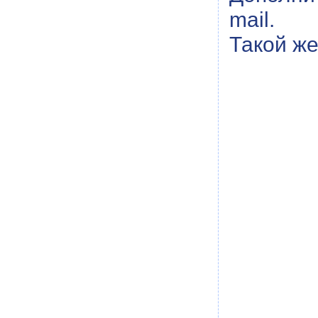
mail.
Такой же