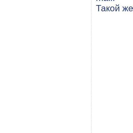
Такой же