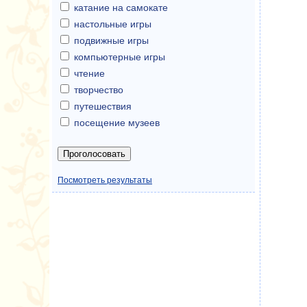
катание на самокате
настольные игры
подвижные игры
компьютерные игры
чтение
творчество
путешествия
посещение музеев
Посмотреть результаты