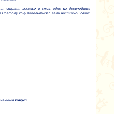
ая страна, веселье и смех, одно из древнейших
 Поэтому хочу поделиться с вами частичкой своих
еченный конус?