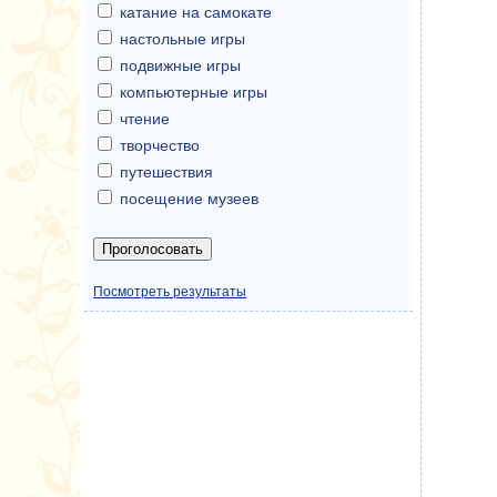
катание на самокате
настольные игры
подвижные игры
компьютерные игры
чтение
творчество
путешествия
посещение музеев
Посмотреть результаты