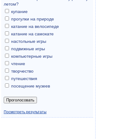
летом?
купание
прогулки на природе
катание на велосипеде
катание на самокате
настольные игры
подвижные игры
компьютерные игры
чтение
творчество
путешествия
посещение музеев
Посмотреть результаты