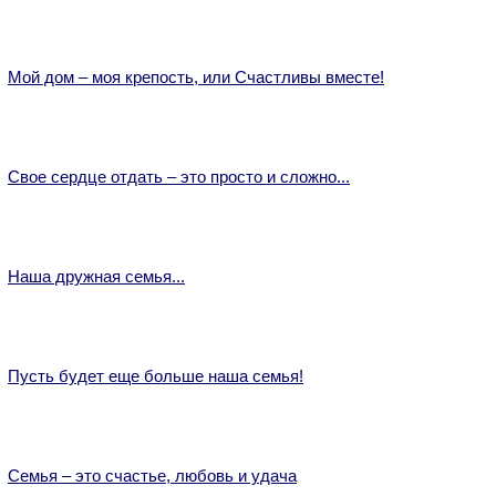
Мой дом – моя крепость, или Счастливы вместе!
Свое сердце отдать – это просто и сложно...
Наша дружная семья...
Пусть будет еще больше наша семья!
Семья – это счастье, любовь и удача