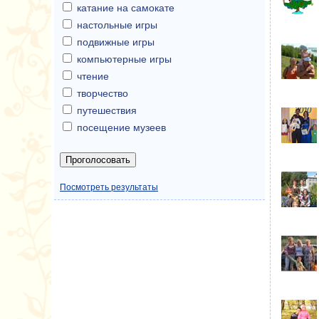
катание на самокате
настольные игры
подвижные игры
компьютерные игры
чтение
творчество
путешествия
посещение музеев
Посмотреть результаты