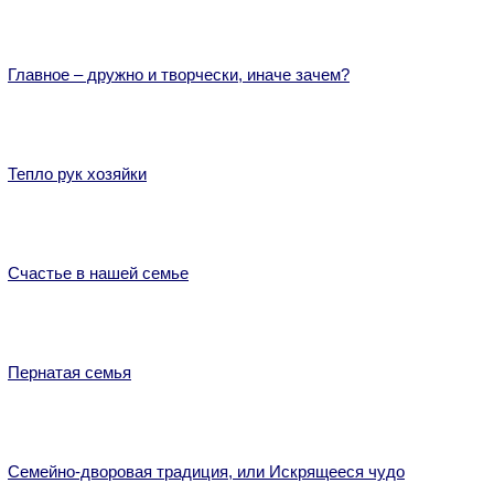
Главное – дружно и творчески, иначе зачем?
Тепло рук хозяйки
Счастье в нашей семье
Пернатая семья
Семейно-дворовая традиция, или Искрящееся чудо