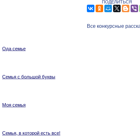
ПОДЕЛИТЬСЯ
Все конкурсные расск
Ода семье
Семья с большой буквы
Моя семья
Семья, в которой есть все!