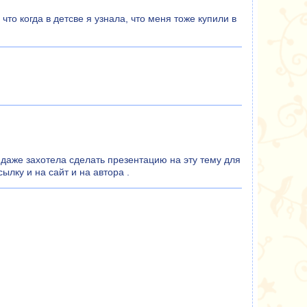
то когда в детсве я узнала, что меня тоже купили в
 даже захотела сделать презентацию на эту тему для
ылку и на сайт и на автора .