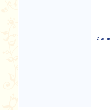
Стихотв