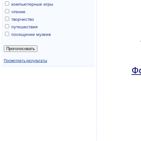
компьютерные игры
чтение
творчество
путешествия
посещение музеев
Посмотреть результаты
Ф