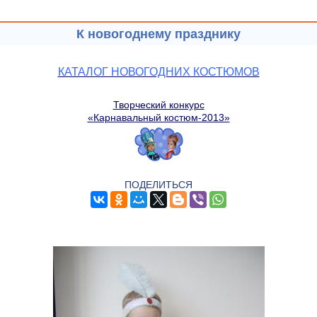
К новогоднему празднику
КАТАЛОГ НОВОГОДНИХ КОСТЮМОВ
Творческий конкурс
«Карнавальный костюм-2013»
ПОДЕЛИТЬСЯ