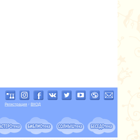
Регистрация
ВХОД
/