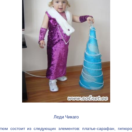
Леди Чикаго
стюм состоит из следующих элементов: платье-сарафан, гипюро