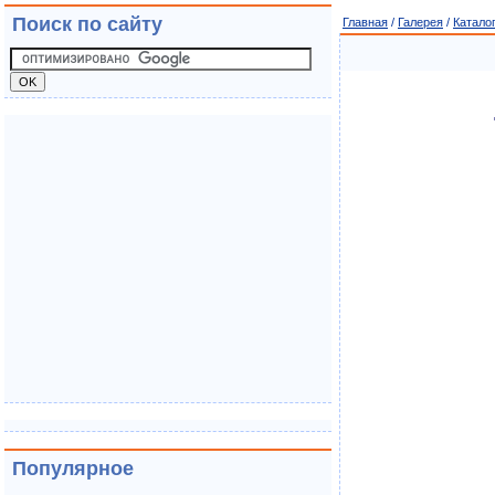
Поиск по сайту
Главная
/
Галерея
/
Катало
Популярное