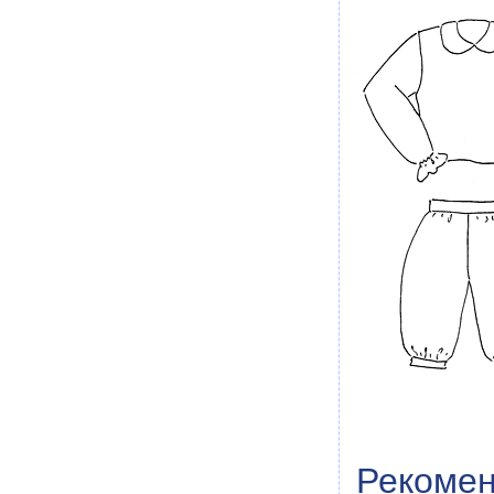
Рекомен