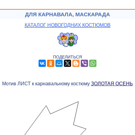
ДЛЯ КАРНАВАЛА, МАСКАРАДА
КАТАЛОГ НОВОГОДНИХ КОСТЮМОВ
ПОДЕЛИТЬСЯ
Мотив ЛИСТ к карнавальному костюму
ЗОЛОТАЯ ОСЕНЬ