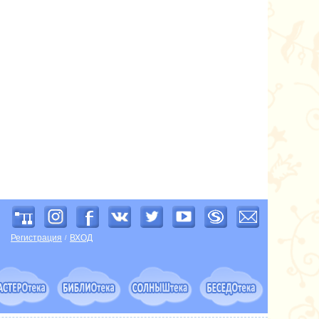
Регистрация
ВХОД
/