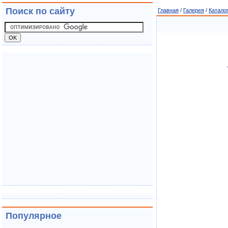
Поиск по сайту
Главная
/
Галерея
/
Катало
Популярное