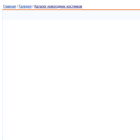
Главная
/
Галерея
/
Каталог новогодних костюмов