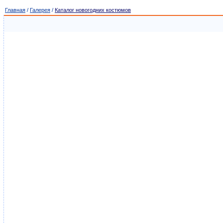
Главная
/
Галерея
/
Каталог новогодних костюмов