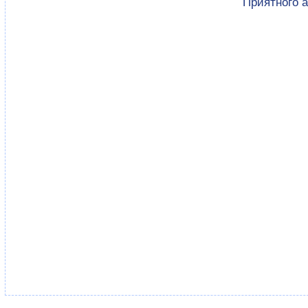
Приятного а