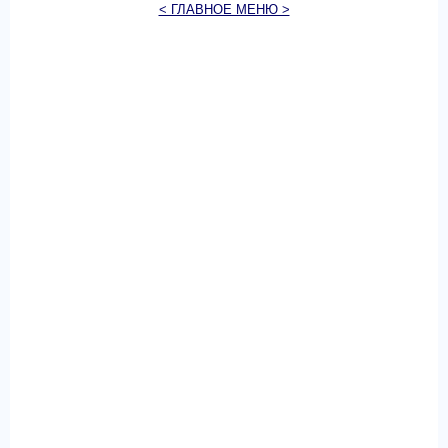
< ГЛАВНОЕ МЕНЮ >