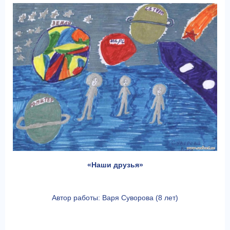
«Наши друзья»
Автор работы: Варя Суворова (8 лет)