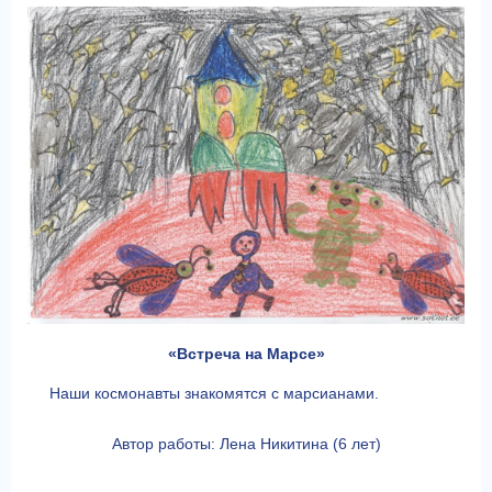
«Встреча на Марсе»
Наши космонавты знакомятся с марсианами.
Автор работы: Лена Никитина (6 лет)