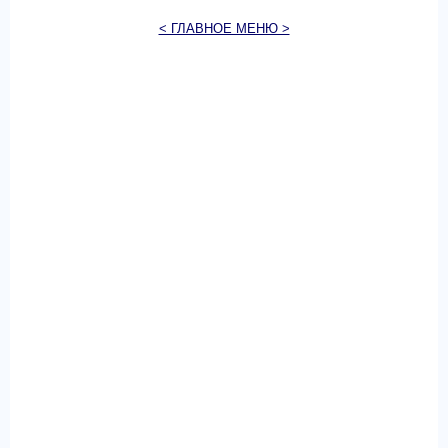
< ГЛАВНОЕ МЕНЮ >