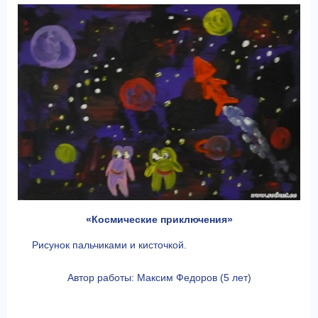
«Космические приключения»
Рисунок пальчиками и кисточкой.
Автор работы: Максим Федоров (5 лет)