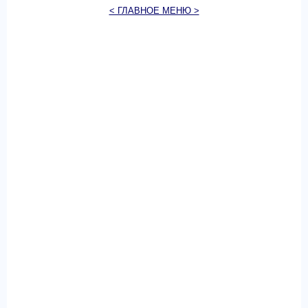
< ГЛАВНОЕ МЕНЮ >