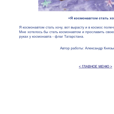
«Я космонавтом стать хоч
Я космонавтом стать хочу, вот вырасту и в космос полеч
Мне хотелось бы стать космонавтом и прославить свою 
руках у космонавта - флаг Татарстана.
Автор работы: Александр Князьк
< ГЛАВНОЕ МЕНЮ >