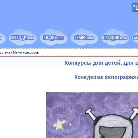
зотека
/
Меню конкурсов
Конкурсы для детей, для 
Конкурсная фотография /