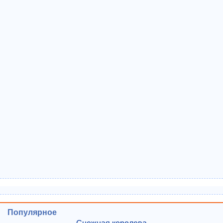
Популярное