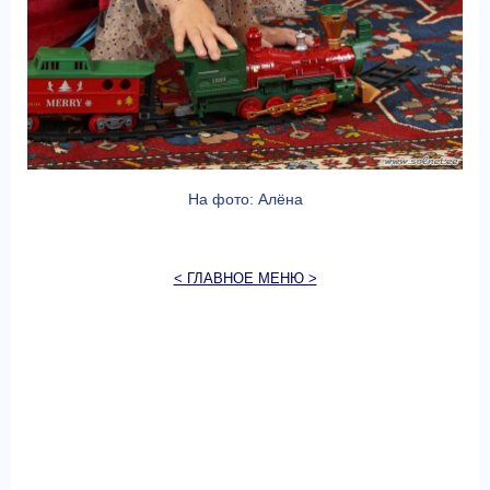
На фото: Алёна
< ГЛАВНОЕ МЕНЮ >