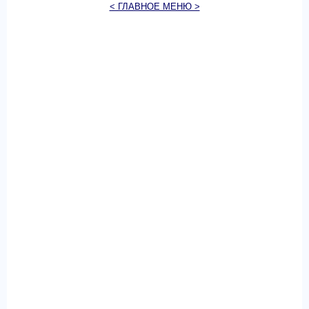
< ГЛАВНОЕ МЕНЮ >