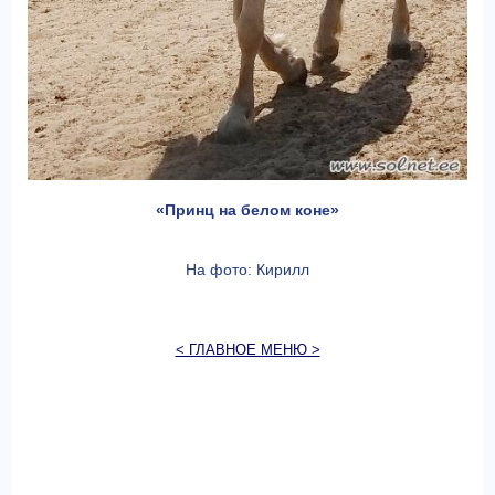
«Принц на белом коне»
На фото: Кирилл
< ГЛАВНОЕ МЕНЮ >