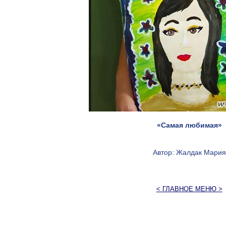
«Самая любимая»
Автор: Жалдак Мария
< ГЛАВНОЕ МЕНЮ >