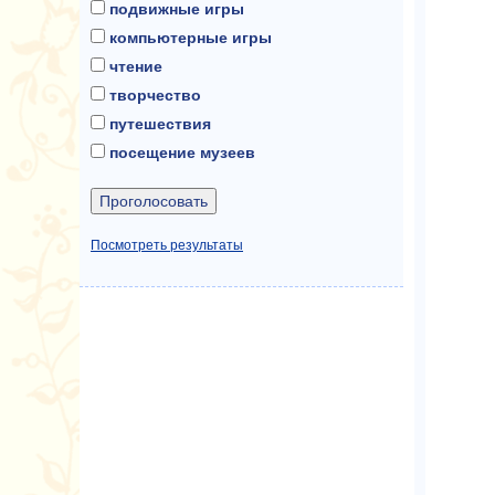
подвижные игры
компьютерные игры
чтение
творчество
путешествия
посещение музеев
Посмотреть результаты