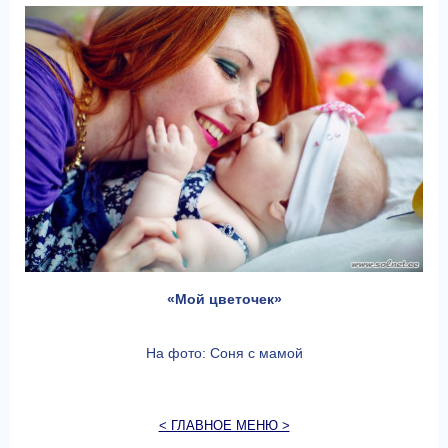
«Мой цветочек»
На фото: Соня с мамой
< ГЛАВНОЕ МЕНЮ >