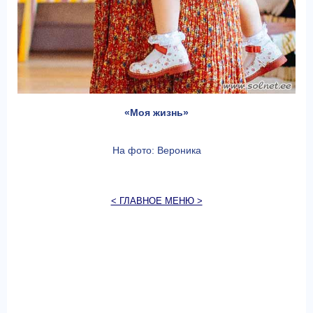
«Моя жизнь»
На фото: Вероника
< ГЛАВНОЕ МЕНЮ >