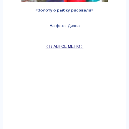
«Золотую рыбку рисовали»
На фото: Диана
< ГЛАВНОЕ МЕНЮ >