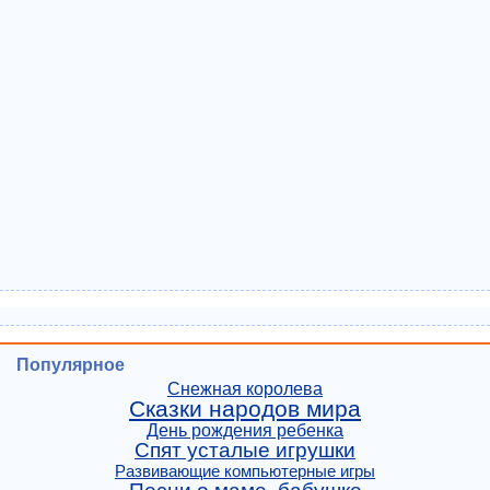
Популярное
Снежная королева
Сказки народов мира
День рождения ребенка
Спят усталые игрушки
Развивающие компьютерные игры