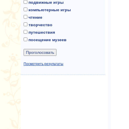
подвижные игры
компьютерные игры
чтение
творчество
путешествия
посещение музеев
Посмотреть результаты