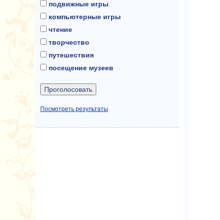
подвижные игры
компьютерные игры
чтение
творчество
путешествия
посещение музеев
Посмотреть результаты