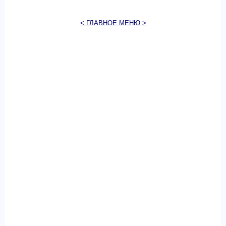
< ГЛАВНОЕ МЕНЮ >