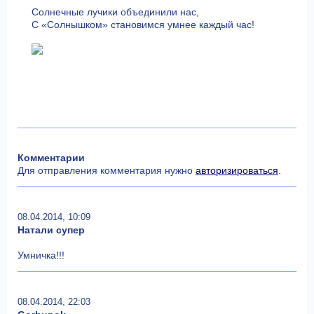
Солнечные лучики объединили нас,
С «Солнышком» становимся умнее каждый час!
Комментарии
Для отправления комментария нужно
авторизироваться
.
08.04.2014, 10:09
Натали супер
Умничка!!!
08.04.2014, 22:03