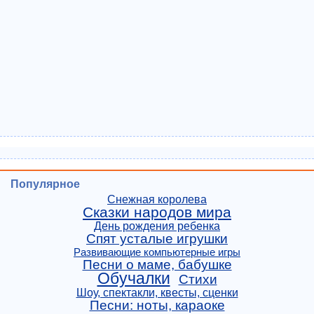
Популярное
Снежная королева
Сказки народов мира
День рождения ребенка
Спят усталые игрушки
Развивающие компьютерные игры
Песни о маме, бабушке
Обучалки
Стихи
Шоу, спектакли, квесты, сценки
Песни: ноты, караоке